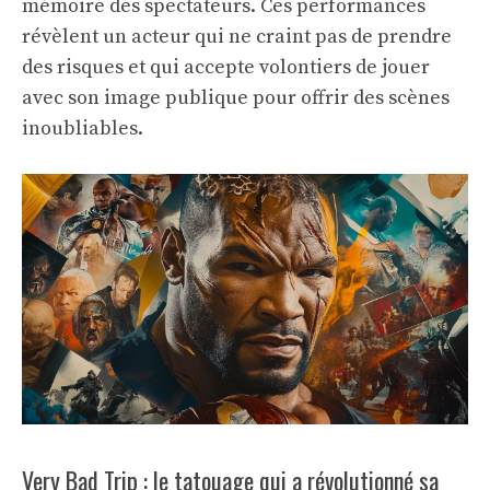
mémoire des spectateurs. Ces performances
révèlent un acteur qui ne craint pas de prendre
des risques et qui accepte volontiers de jouer
avec son image publique pour offrir des scènes
inoubliables.
Very Bad Trip : le tatouage qui a révolutionné sa