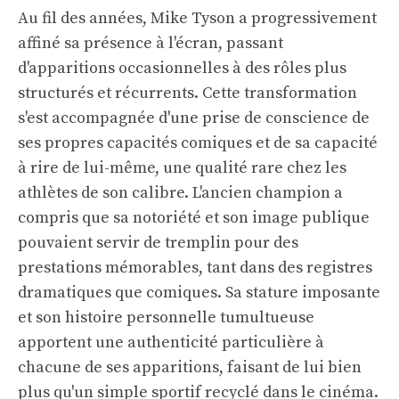
Au fil des années, Mike Tyson a progressivement
affiné sa présence à l'écran, passant
d'apparitions occasionnelles à des rôles plus
structurés et récurrents. Cette transformation
s'est accompagnée d'une prise de conscience de
ses propres capacités comiques et de sa capacité
à rire de lui-même, une qualité rare chez les
athlètes de son calibre. L'ancien champion a
compris que sa notoriété et son image publique
pouvaient servir de tremplin pour des
prestations mémorables, tant dans des registres
dramatiques que comiques. Sa stature imposante
et son histoire personnelle tumultueuse
apportent une authenticité particulière à
chacune de ses apparitions, faisant de lui bien
plus qu'un simple sportif recyclé dans le cinéma.