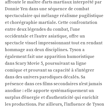
affronte le maître d'arts martiaux interprété par
Donnie Yen dans une séquence de combat
spectaculaire qui mélange réalisme pugilistique
et chorégraphie martiale. Cette confrontation
entre deux légendes du combat, l'une
occidentale et l'autre asiatique, offre un
spectacle visuel impressionnant tout en rendant
hommage aux deux disciplines. Tyson a
également fait une apparition humoristique
dans Scary Movie 5, poursuivant sa ligne
comique et prouvant sa capacité à s'intégrer
dans des univers parodiques décalés. Sa
présence dans ces films secondaires n'est jamais
anodine : elle apporte systématiquement un
surplus d'énergie et d'authenticité qui enrichit
les productions. Par ailleurs, l'influence de Tyson