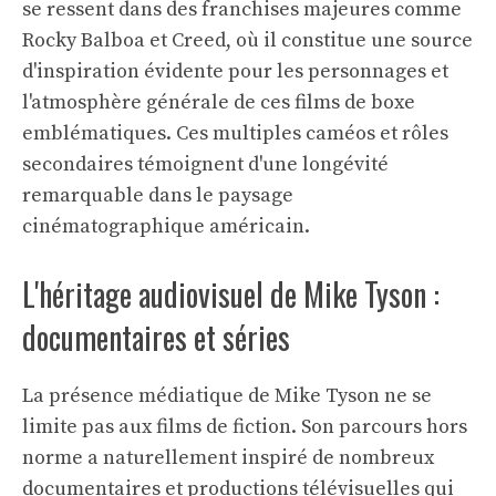
se ressent dans des franchises majeures comme
Rocky Balboa et Creed, où il constitue une source
d'inspiration évidente pour les personnages et
l'atmosphère générale de ces films de boxe
emblématiques. Ces multiples caméos et rôles
secondaires témoignent d'une longévité
remarquable dans le paysage
cinématographique américain.
L'héritage audiovisuel de Mike Tyson :
documentaires et séries
La présence médiatique de Mike Tyson ne se
limite pas aux films de fiction. Son parcours hors
norme a naturellement inspiré de nombreux
documentaires et productions télévisuelles qui