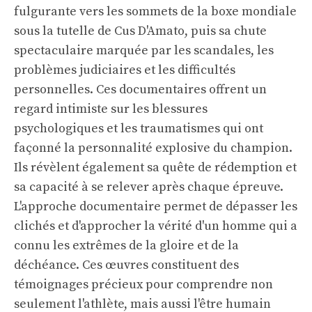
fulgurante vers les sommets de la boxe mondiale
sous la tutelle de Cus D'Amato, puis sa chute
spectaculaire marquée par les scandales, les
problèmes judiciaires et les difficultés
personnelles. Ces documentaires offrent un
regard intimiste sur les blessures
psychologiques et les traumatismes qui ont
façonné la personnalité explosive du champion.
Ils révèlent également sa quête de rédemption et
sa capacité à se relever après chaque épreuve.
L'approche documentaire permet de dépasser les
clichés et d'approcher la vérité d'un homme qui a
connu les extrêmes de la gloire et de la
déchéance. Ces œuvres constituent des
témoignages précieux pour comprendre non
seulement l'athlète, mais aussi l'être humain