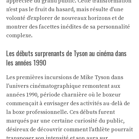
appréciée du grand public. Cette transformation
n'est pas le fruit du hasard, mais résulte d'une
volonté d'explorer de nouveaux horizons et de
montrer des facettes inédites de sa personnalité
complexe.
Les débuts surprenants de Tyson au cinéma dans
les années 1990
Les premières incursions de Mike Tyson dans
l'univers cinématographique remontent aux
années 1990, période charnière où le boxeur
commençait à envisager des activités au-delà de
la boxe professionnelle. Ces débuts furent
marqués par une certaine curiosité du public,
désireux de découvrir comment l'athlète pourrait
transposer son intensité et son aura sur