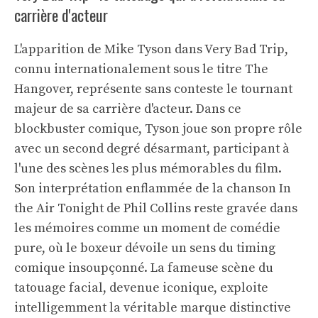
carrière d'acteur
L'apparition de Mike Tyson dans Very Bad Trip,
connu internationalement sous le titre The
Hangover, représente sans conteste le tournant
majeur de sa carrière d'acteur. Dans ce
blockbuster comique, Tyson joue son propre rôle
avec un second degré désarmant, participant à
l'une des scènes les plus mémorables du film.
Son interprétation enflammée de la chanson In
the Air Tonight de Phil Collins reste gravée dans
les mémoires comme un moment de comédie
pure, où le boxeur dévoile un sens du timing
comique insoupçonné. La fameuse scène du
tatouage facial, devenue iconique, exploite
intelligemment la véritable marque distinctive