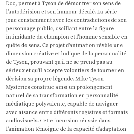
Doo, permet à Tyson de démontrer son sens de
l'autodérision et son humour décalé. La série
joue constamment avec les contradictions de son
personnage public, oscillant entre la figure
intimidante du champion et l'homme sensible en
quête de sens. Ce projet d'animation révèle une
dimension créative et ludique de la personnalité
de Tyson, prouvant qu'il ne se prend pas au
sérieux et qu'il accepte volontiers de tourner en
dérision sa propre légende. Mike Tyson
Mysteries constitue ainsi un prolongement
naturel de sa transformation en personnalité
médiatique polyvalente, capable de naviguer
avec aisance entre différents registres et formats
audiovisuels. Cette incursion réussie dans
l'animation témoigne de la capacité d'adaptation