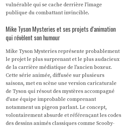
vulnérable qui se cache derrière l'image
publique du combattant invincible.
Mike Tyson Mysteries et ses projets d'animation
qui révèlent son humour
Mike Tyson Mysteries représente probablement
le projet le plus surprenant et le plus audacieux
de la carrière médiatique de l'ancien boxeur.
Cette série animée, diffusée sur plusieurs
saisons, met en scène une version caricaturale
de Tyson qui résout des mystères accompagné
d'une équipe improbable comprenant
notamment un pigeon parlant. Le concept,
volontairement absurde et référençant les codes
des dessins animés classiques comme Scooby-