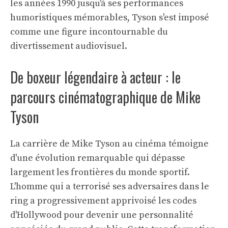
les années 1990 jusqu'à ses performances
humoristiques mémorables, Tyson s'est imposé
comme une figure incontournable du
divertissement audiovisuel.
De boxeur légendaire à acteur : le
parcours cinématographique de Mike
Tyson
La carrière de Mike Tyson au cinéma témoigne
d'une évolution remarquable qui dépasse
largement les frontières du monde sportif.
L'homme qui a terrorisé ses adversaires dans le
ring a progressivement apprivoisé les codes
d'Hollywood pour devenir une personnalité