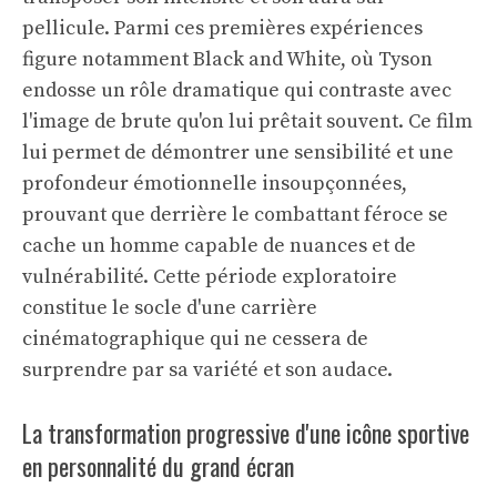
pellicule. Parmi ces premières expériences
figure notamment Black and White, où Tyson
endosse un rôle dramatique qui contraste avec
l'image de brute qu'on lui prêtait souvent. Ce film
lui permet de démontrer une sensibilité et une
profondeur émotionnelle insoupçonnées,
prouvant que derrière le combattant féroce se
cache un homme capable de nuances et de
vulnérabilité. Cette période exploratoire
constitue le socle d'une carrière
cinématographique qui ne cessera de
surprendre par sa variété et son audace.
La transformation progressive d'une icône sportive
en personnalité du grand écran