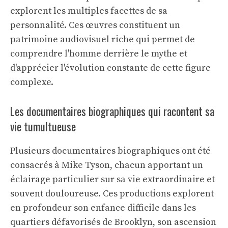
explorent les multiples facettes de sa
personnalité. Ces œuvres constituent un
patrimoine audiovisuel riche qui permet de
comprendre l'homme derrière le mythe et
d'apprécier l'évolution constante de cette figure
complexe.
Les documentaires biographiques qui racontent sa
vie tumultueuse
Plusieurs documentaires biographiques ont été
consacrés à Mike Tyson, chacun apportant un
éclairage particulier sur sa vie extraordinaire et
souvent douloureuse. Ces productions explorent
en profondeur son enfance difficile dans les
quartiers défavorisés de Brooklyn, son ascension