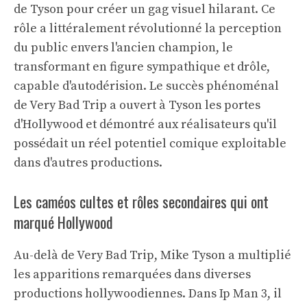
de Tyson pour créer un gag visuel hilarant. Ce
rôle a littéralement révolutionné la perception
du public envers l'ancien champion, le
transformant en figure sympathique et drôle,
capable d'autodérision. Le succès phénoménal
de Very Bad Trip a ouvert à Tyson les portes
d'Hollywood et démontré aux réalisateurs qu'il
possédait un réel potentiel comique exploitable
dans d'autres productions.
Les caméos cultes et rôles secondaires qui ont
marqué Hollywood
Au-delà de Very Bad Trip, Mike Tyson a multiplié
les apparitions remarquées dans diverses
productions hollywoodiennes. Dans Ip Man 3, il