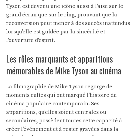
Tyson est devenu une icône aussi à l'aise sur le
grand écran que sur le ring, prouvant que la
reconversion peut mener à des succès inattendus
lorsqu'elle est guidée par la sincérité et
l'ouverture d'esprit.
Les rôles marquants et apparitions
mémorables de Mike Tyson au cinéma
La filmographie de Mike Tyson regorge de
moments cultes qui ont marqué l'histoire du
cinéma populaire contemporain. Ses
apparitions, qu'elles soient centrales ou
secondaires, possèdent toutes cette capacité à
créer l'événement et à rester gravées dans la