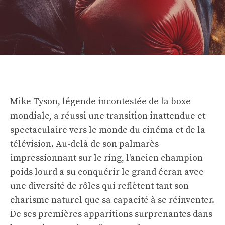
Mike Tyson, légende incontestée de la boxe
mondiale, a réussi une transition inattendue et
spectaculaire vers le monde du cinéma et de la
télévision. Au-delà de son palmarès
impressionnant sur le ring, l'ancien champion
poids lourd a su conquérir le grand écran avec
une diversité de rôles qui reflètent tant son
charisme naturel que sa capacité à se réinventer.
De ses premières apparitions surprenantes dans