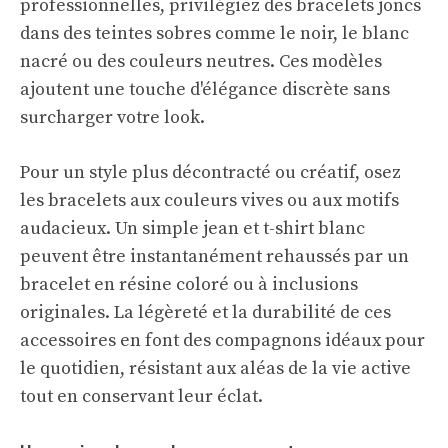
professionnelles, privilégiez des bracelets joncs
dans des teintes sobres comme le noir, le blanc
nacré ou des couleurs neutres. Ces modèles
ajoutent une touche d'élégance discrète sans
surcharger votre look.
Pour un style plus décontracté ou créatif, osez
les bracelets aux couleurs vives ou aux motifs
audacieux. Un simple jean et t-shirt blanc
peuvent être instantanément rehaussés par un
bracelet en résine coloré ou à inclusions
originales. La légèreté et la durabilité de ces
accessoires en font des compagnons idéaux pour
le quotidien, résistant aux aléas de la vie active
tout en conservant leur éclat.