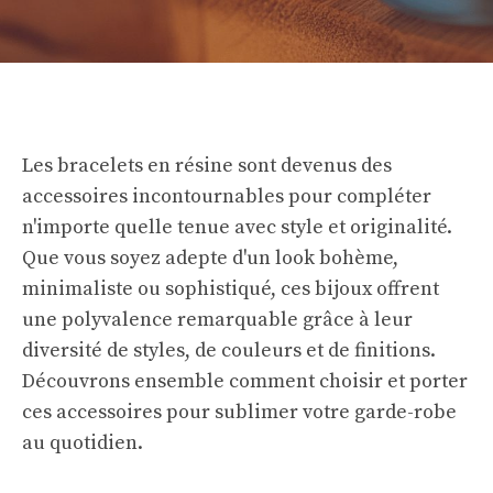
Les bracelets en résine sont devenus des
accessoires incontournables pour compléter
n'importe quelle tenue avec style et originalité.
Que vous soyez adepte d'un look bohème,
minimaliste ou sophistiqué, ces bijoux offrent
une polyvalence remarquable grâce à leur
diversité de styles, de couleurs et de finitions.
Découvrons ensemble comment choisir et porter
ces accessoires pour sublimer votre garde-robe
au quotidien.