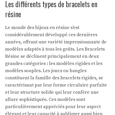
Les différents types de bracelets en
résine
Le monde des bijoux en résine s'est
considérablement développé ces dernières
années, offrant une variété impressionnante de
modèles adaptés à tous les goûts. Les
Bracelets
Résine
se déclinent principalement en deux
grandes catégories : les modèles rigides et les
modèles souples. Les joncs ou bangles
constituent la famille des bracelets rigides, se
caractérisant par leur forme circulaire parfaite
et leur structure solide qui leur confère une
allure sophistiquée. Ces modèles sont
particulièrement appréciés pour leur aspect
élégant et leur capacité à sublimer aussi bien