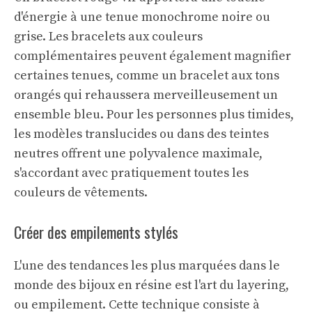
d'énergie à une tenue monochrome noire ou
grise. Les bracelets aux couleurs
complémentaires peuvent également magnifier
certaines tenues, comme un bracelet aux tons
orangés qui rehaussera merveilleusement un
ensemble bleu. Pour les personnes plus timides,
les modèles translucides ou dans des teintes
neutres offrent une polyvalence maximale,
s'accordant avec pratiquement toutes les
couleurs de vêtements.
Créer des empilements stylés
L'une des tendances les plus marquées dans le
monde des bijoux en résine est l'art du layering,
ou empilement. Cette technique consiste à