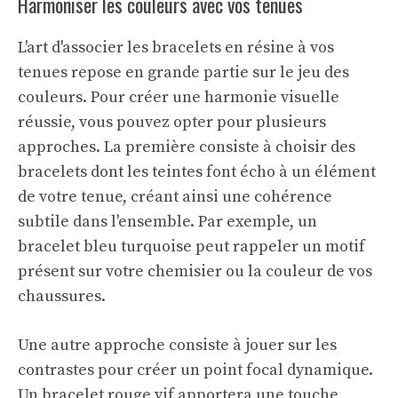
Harmoniser les couleurs avec vos tenues
L'art d'associer les bracelets en résine à vos
tenues repose en grande partie sur le jeu des
couleurs. Pour créer une harmonie visuelle
réussie, vous pouvez opter pour plusieurs
approches. La première consiste à choisir des
bracelets dont les teintes font écho à un élément
de votre tenue, créant ainsi une cohérence
subtile dans l'ensemble. Par exemple, un
bracelet bleu turquoise peut rappeler un motif
présent sur votre chemisier ou la couleur de vos
chaussures.
Une autre approche consiste à jouer sur les
contrastes pour créer un point focal dynamique.
Un bracelet rouge vif apportera une touche