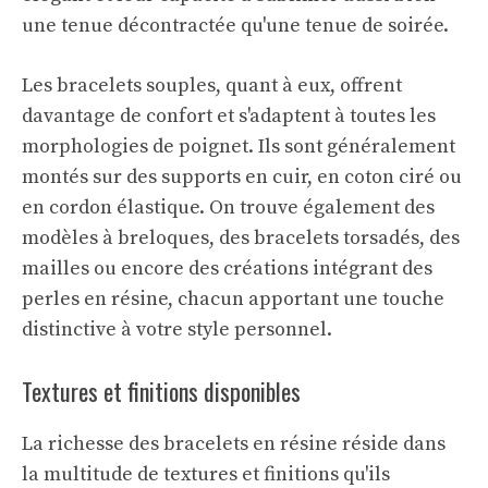
une tenue décontractée qu'une tenue de soirée.
Les bracelets souples, quant à eux, offrent
davantage de confort et s'adaptent à toutes les
morphologies de poignet. Ils sont généralement
montés sur des supports en cuir, en coton ciré ou
en cordon élastique. On trouve également des
modèles à breloques, des bracelets torsadés, des
mailles ou encore des créations intégrant des
perles en résine, chacun apportant une touche
distinctive à votre style personnel.
Textures et finitions disponibles
La richesse des bracelets en résine réside dans
la multitude de textures et finitions qu'ils