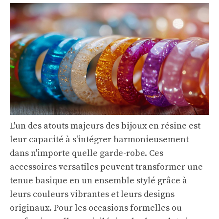
L'un des atouts majeurs des bijoux en résine est
leur capacité à s'intégrer harmonieusement
dans n'importe quelle garde-robe. Ces
accessoires versatiles peuvent transformer une
tenue basique en un ensemble stylé grâce à
leurs couleurs vibrantes et leurs designs
originaux. Pour les occasions formelles ou