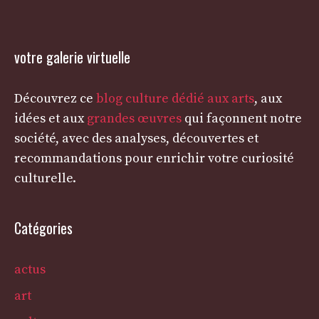
votre galerie virtuelle
Découvrez ce
blog culture dédié aux arts
, aux
idées et aux
grandes œuvres
qui façonnent notre
société, avec des analyses, découvertes et
recommandations pour enrichir votre curiosité
culturelle.
Catégories
actus
art