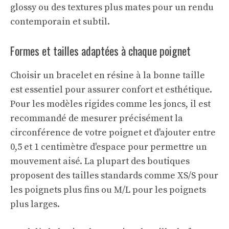
glossy ou des textures plus mates pour un rendu
contemporain et subtil.
Formes et tailles adaptées à chaque poignet
Choisir un bracelet en résine à la bonne taille
est essentiel pour assurer confort et esthétique.
Pour les modèles rigides comme les joncs, il est
recommandé de mesurer précisément la
circonférence de votre poignet et d'ajouter entre
0,5 et 1 centimètre d'espace pour permettre un
mouvement aisé. La plupart des boutiques
proposent des tailles standards comme XS/S pour
les poignets plus fins ou M/L pour les poignets
plus larges.