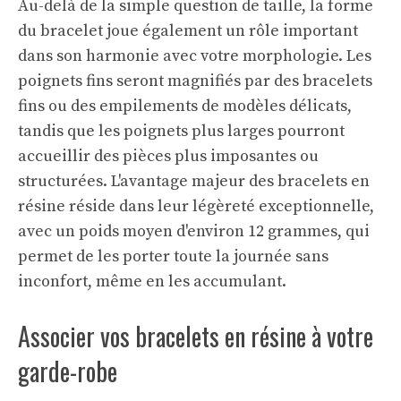
Au-delà de la simple question de taille, la forme
du bracelet joue également un rôle important
dans son harmonie avec votre morphologie. Les
poignets fins seront magnifiés par des bracelets
fins ou des empilements de modèles délicats,
tandis que les poignets plus larges pourront
accueillir des pièces plus imposantes ou
structurées. L'avantage majeur des bracelets en
résine réside dans leur légèreté exceptionnelle,
avec un poids moyen d'environ 12 grammes, qui
permet de les porter toute la journée sans
inconfort, même en les accumulant.
Associer vos bracelets en résine à votre
garde-robe