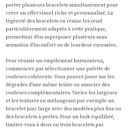
porter plusieurs bracelets simultanément pour
créer un effet visuel riche et personnalisé. La
légèreté des bracelets en résine les rend
particulièrement adaptés à cette pratique,
permettant d'en superposer plusieurs sans
sensation d'inconfort ou de lourdeur excessive.
Pour réussir un empilement harmonieux,
commencez par sélectionner une palette de
couleurs cohérente. Vous pouvez jouer sur les
dégradés d'une même teinte ou associer des
couleurs complémentaires. Variez les largeurs
et les textures en mélangeant par exemple un
bracelet jonc large avec des modèles plus fins ou
des bracelets à perles. Pour un look équilibré,
limitez-vous à deux ou trois bracelets par