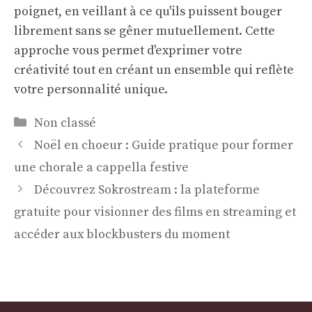
poignet, en veillant à ce qu'ils puissent bouger
librement sans se gêner mutuellement. Cette
approche vous permet d'exprimer votre
créativité tout en créant un ensemble qui reflète
votre personnalité unique.
Catégories
Non classé
Noël en choeur : Guide pratique pour former
une chorale a cappella festive
Découvrez Sokrostream : la plateforme
gratuite pour visionner des films en streaming et
accéder aux blockbusters du moment