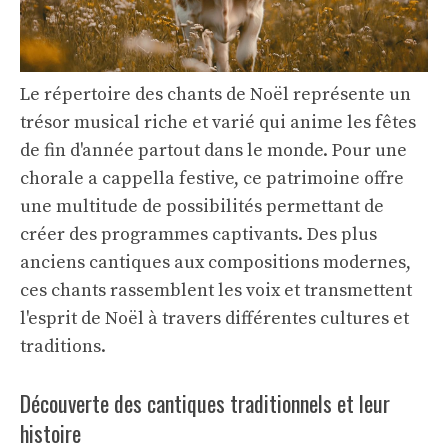
Le répertoire des chants de Noël représente un
trésor musical riche et varié qui anime les fêtes
de fin d'année partout dans le monde. Pour une
chorale a cappella festive, ce patrimoine offre
une multitude de possibilités permettant de
créer des programmes captivants. Des plus
anciens cantiques aux compositions modernes,
ces chants rassemblent les voix et transmettent
l'esprit de Noël à travers différentes cultures et
traditions.
Découverte des cantiques traditionnels et leur
histoire