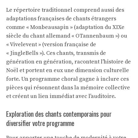
Le répertoire traditionnel comprend aussi des
adaptations françaises de chants étrangers
comme « Monbeausapin » (adaptation du XIXe
siècle du chant allemand « OTannenbaum ») ou
« Vivelevent » (version française de
« JingleBells »). Ces chants, transmis de
génération en génération, racontent l'histoire de
Noël et portent en eux une dimension culturelle
forte. Un programme choral gagne à inclure ces
pièces qui résonnent dans la mémoire collective
et créent un lien immédiat avec l'auditoire.
Exploration des chants contemporains pour
diversifier votre programme
Pour apporter une touche de modernité à votre