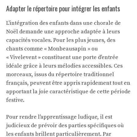
Adapter le répertoire pour intégrer les enfants
L'intégration des enfants dans une chorale de
Noël demande une approche adaptée à leurs
capacités vocales. Pour les plus jeunes, des
chants comme « Monbeausapin » ou
« Vivelevent » constituent une porte d'entrée
idéale grâce à leurs mélodies accessibles. Ces
morceaux, issus du répertoire traditionnel
français, peuvent être appris rapidement tout en
apportant la joie caractéristique de cette période
festive.
Pour rendre l'apprentissage ludique, il est
judicieux de prévoir des parties spécifiques où
les enfants brillent particulièrement. Par