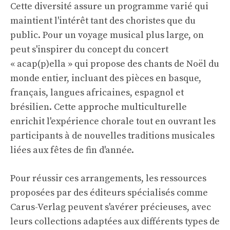
Cette diversité assure un programme varié qui
maintient l'intérêt tant des choristes que du
public. Pour un voyage musical plus large, on
peut s'inspirer du concept du concert
« acap(p)ella » qui propose des chants de Noël du
monde entier, incluant des pièces en basque,
français, langues africaines, espagnol et
brésilien. Cette approche multiculturelle
enrichit l'expérience chorale tout en ouvrant les
participants à de nouvelles traditions musicales
liées aux fêtes de fin d'année.
Pour réussir ces arrangements, les ressources
proposées par des éditeurs spécialisés comme
Carus-Verlag peuvent s'avérer précieuses, avec
leurs collections adaptées aux différents types de