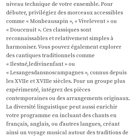
niveau technique de votre ensemble. Pour
débuter, privilégiez des morceaux accessibles
comme « Monbeausapin », « Vivelevent » ou
« Doucenuit ». Ces classiques sont
reconnaissables et relativement simples à
harmoniser. Vous pouvez également explorer
des cantiques traditionnels comme
« Ilestné,ledivinenfant » ou
« Lesangesdansnoscampagnes », connus depuis
les XVIIe et XVIIIe siècles. Pour un groupe plus
expérimenté, intégrez des pièces
contemporaines ou des arrangements originaux.
La diversité linguistique peut aussi enrichir
votre programme en incluant des chants en
français, anglais, ou d'autres langues, créant
ainsi un voyage musical autour des traditions de