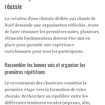
réussie
La création d'une chorale dédiée aux chants de
Noël demande une organisation réfléchie. Avant
de faire résonner les premières notes, plusieurs
éléments fondamentaux doivent être mis en
place pour garantir une expérience
enrichissante pour tous les participants.
Rassembler les bonnes voix et organiser les
premières répétitions
Le recrutement des chanteurs constitue la
première étape vers la formation de votre
chorale. Recherchez un équilibre entre les
différentes tessitures vocales (soprano, alto,