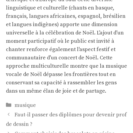
linguistique et culturelle (chants en basque,
français, langues africaines, espagnol, brésilien
et langues indigènes) apporte une dimension
universelle à la célébration de Noël. L'ajout d'un
moment participatif où le public est invité à
chanter renforce également l'aspect festif et
communautaire d'un concert de Noël. Cette
approche multiculturelle montre que la musique
vocale de Noël dépasse les frontières tout en
conservant sa capacité à rassembler les gens
dans un même élan de joie et de partage.
Catégories
musique
Faut-il passer des diplômes pour devenir prof
de dessin ?