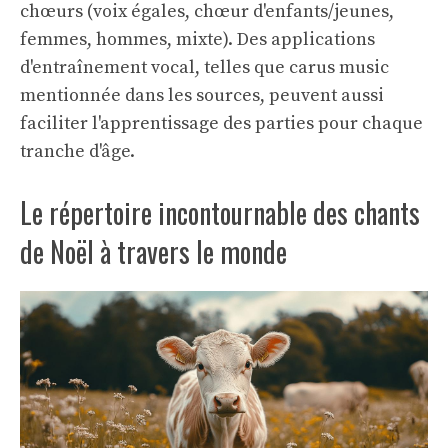
chœurs (voix égales, chœur d'enfants/jeunes,
femmes, hommes, mixte). Des applications
d'entraînement vocal, telles que carus music
mentionnée dans les sources, peuvent aussi
faciliter l'apprentissage des parties pour chaque
tranche d'âge.
Le répertoire incontournable des chants
de Noël à travers le monde