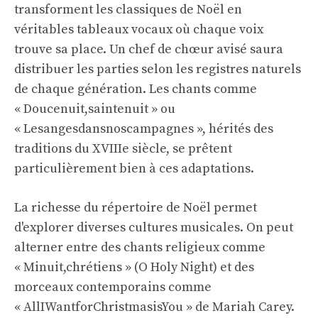
transforment les classiques de Noël en
véritables tableaux vocaux où chaque voix
trouve sa place. Un chef de chœur avisé saura
distribuer les parties selon les registres naturels
de chaque génération. Les chants comme
« Doucenuit,saintenuit » ou
« Lesangesdansnoscampagnes », hérités des
traditions du XVIIIe siècle, se prêtent
particulièrement bien à ces adaptations.
La richesse du répertoire de Noël permet
d'explorer diverses cultures musicales. On peut
alterner entre des chants religieux comme
« Minuit,chrétiens » (O Holy Night) et des
morceaux contemporains comme
« AllIWantforChristmasisYou » de Mariah Carey.