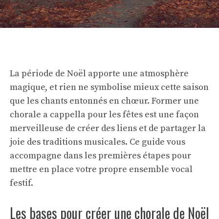
La période de Noël apporte une atmosphère
magique, et rien ne symbolise mieux cette saison
que les chants entonnés en chœur. Former une
chorale a cappella pour les fêtes est une façon
merveilleuse de créer des liens et de partager la
joie des traditions musicales. Ce guide vous
accompagne dans les premières étapes pour
mettre en place votre propre ensemble vocal
festif.
Les bases pour créer une chorale de Noël