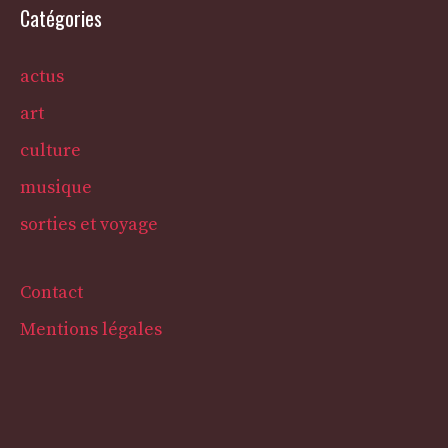
Catégories
actus
art
culture
musique
sorties et voyage
Contact
Mentions légales