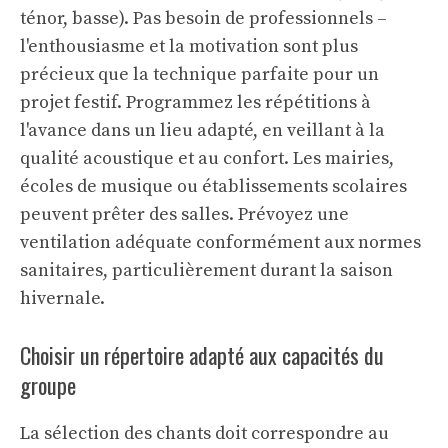
ténor, basse). Pas besoin de professionnels –
l'enthousiasme et la motivation sont plus
précieux que la technique parfaite pour un
projet festif. Programmez les répétitions à
l'avance dans un lieu adapté, en veillant à la
qualité acoustique et au confort. Les mairies,
écoles de musique ou établissements scolaires
peuvent prêter des salles. Prévoyez une
ventilation adéquate conformément aux normes
sanitaires, particulièrement durant la saison
hivernale.
Choisir un répertoire adapté aux capacités du
groupe
La sélection des chants doit correspondre au