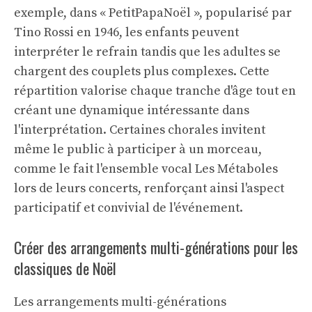
exemple, dans « PetitPapaNoël », popularisé par
Tino Rossi en 1946, les enfants peuvent
interpréter le refrain tandis que les adultes se
chargent des couplets plus complexes. Cette
répartition valorise chaque tranche d'âge tout en
créant une dynamique intéressante dans
l'interprétation. Certaines chorales invitent
même le public à participer à un morceau,
comme le fait l'ensemble vocal Les Métaboles
lors de leurs concerts, renforçant ainsi l'aspect
participatif et convivial de l'événement.
Créer des arrangements multi-générations pour les
classiques de Noël
Les arrangements multi-générations