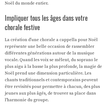
Noël du monde entier.
Impliquer tous les âges dans votre
chorale festive
La création d'une chorale a cappella pour Noël
représente une belle occasion de rassembler
différentes générations autour de la musique
vocale. Quand les voix se mêlent, du soprano le
plus aigu à la basse la plus profonde, la magie de
Noël prend une dimension particulière. Les
chants traditionnels et contemporains peuvent
être revisités pour permettre à chacun, des plus
jeunes aux plus âgés, de trouver sa place dans
l'harmonie du groupe.