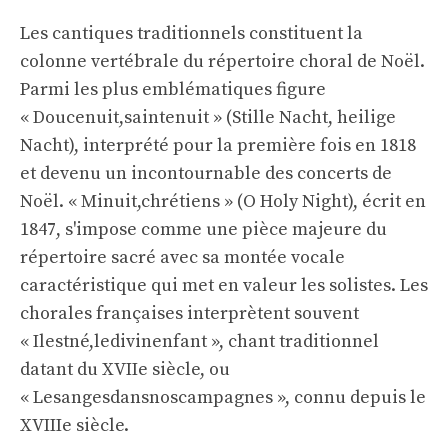
Les cantiques traditionnels constituent la
colonne vertébrale du répertoire choral de Noël.
Parmi les plus emblématiques figure
« Doucenuit,saintenuit » (Stille Nacht, heilige
Nacht), interprété pour la première fois en 1818
et devenu un incontournable des concerts de
Noël. « Minuit,chrétiens » (O Holy Night), écrit en
1847, s'impose comme une pièce majeure du
répertoire sacré avec sa montée vocale
caractéristique qui met en valeur les solistes. Les
chorales françaises interprètent souvent
« Ilestné,ledivinenfant », chant traditionnel
datant du XVIIe siècle, ou
« Lesangesdansnoscampagnes », connu depuis le
XVIIIe siècle.